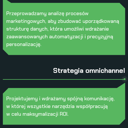
Przeprowadzamy analizę procesów
marketingowych, aby zbudować uporządkowaną
strukturę danych, która umożliwi wdrażanie
zaawansowanych automatyzacji i precyzyjną
personalizację.
Strategia omnichannel
Projektujemy i wdrażamy spójną komunikację,
w której wszystkie narzędzia współpracują
w celu maksymalizacji ROI.