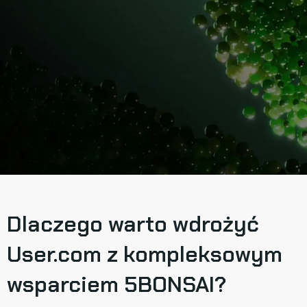
Dlaczego warto wdrożyć
User.com z kompleksowym
wsparciem 5BONSAI?