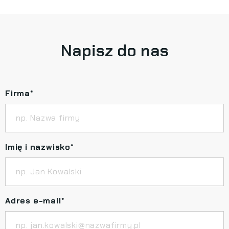
Napisz do nas
Firma
*
Imię i nazwisko
*
Adres e-mail
*