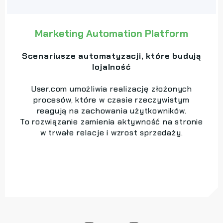
Marketing Automation Platform
Scenariusze automatyzacji, które budują
lojalność
User.com umożliwia realizację złożonych
procesów, które w czasie rzeczywistym
reagują na zachowania użytkowników.
To rozwiązanie zamienia aktywność na stronie
w trwałe relacje i wzrost sprzedaży.