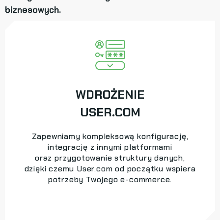
biznesowych.
WDROŻENIE
USER.COM
Zapewniamy kompleksową konfigurację,
integrację z innymi platformami
oraz przygotowanie struktury danych,
dzięki czemu User.com od początku wspiera
potrzeby Twojego e-commerce.