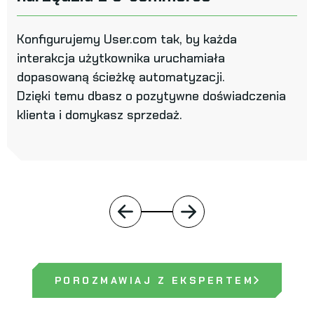
Konfigurujemy User.com tak, by każda
interakcja użytkownika uruchamiała
dopasowaną ścieżkę automatyzacji.
Dzięki temu dbasz o pozytywne doświadczenia
klienta i domykasz sprzedaż.
POROZMAWIAJ Z EKSPERTEM