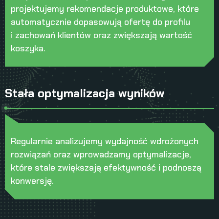
projektujemy rekomendacje produktowe, które
automatycznie dopasowują ofertę do profilu
i zachowań klientów oraz zwiększają wartość
koszyka.
Stała optymalizacja wyników
Regularnie analizujemy wydajność wdrożonych
rozwiązań oraz wprowadzamy optymalizacje,
które stale zwiększają efektywność i podnoszą
konwersję.