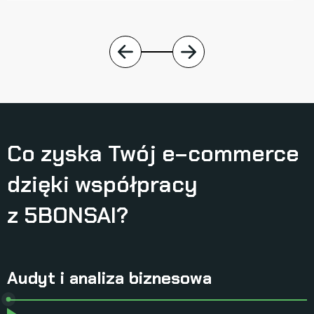
Co zyska Twój e−commerce
dzięki współpracy
z 5BONSAI?
Audyt i analiza biznesowa