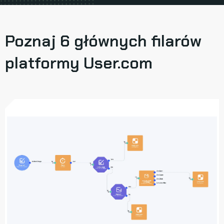
Poznaj 6 głównych filarów
platformy User.com