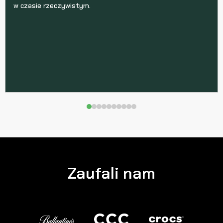
w czasie rzeczywistym.
Zaufali nam