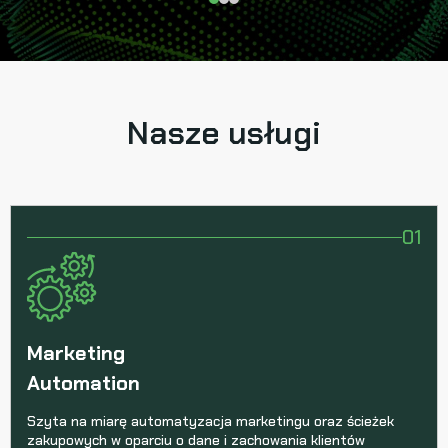
Nasze usługi
01
Marketing
Automation
Szyta na miarę automatyzacja marketingu oraz ścieżek
zakupowych w oparciu o dane i zachowania klientów