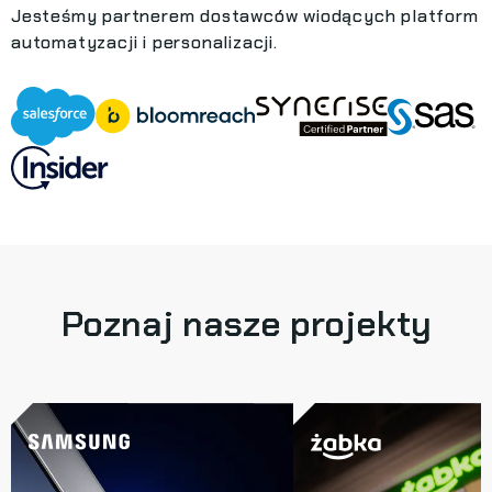
Jesteśmy partnerem dostawców wiodących platform
automatyzacji i personalizacji.
Poznaj nasze projekty