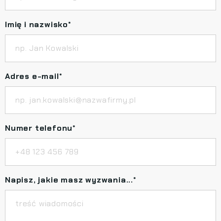
Imię i nazwisko
*
Adres e-mail
*
Numer telefonu
*
Napisz, jakie masz wyzwania...
*