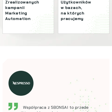
Zrealizowanych
Użytkowników
kampanii
w bazach,
Marketing
na których
Automation
pracujemy
Współpraca z 5BONSAI to przede