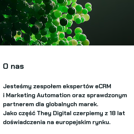
O nas
Jesteśmy zespołem ekspertów eCRM
i Marketing Automation oraz sprawdzonym
partnerem dla globalnych marek.
Jako część They Digital czerpiemy z
18 lat
doświadczenia na europejskim rynku.