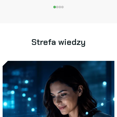
Strefa wiedzy