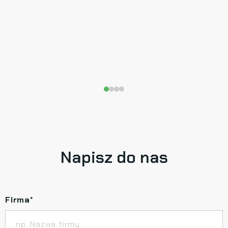
Napisz do nas
Firma
*