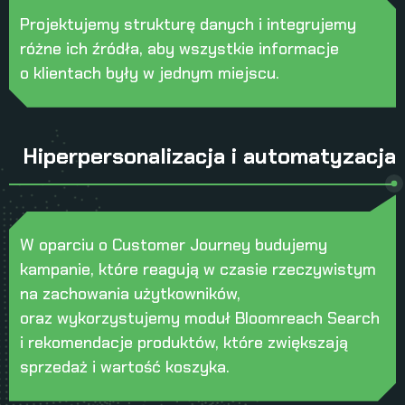
Projektujemy strukturę danych i integrujemy
różne ich źródła, aby wszystkie informacje
o klientach były w jednym miejscu.
Hiperpersonalizacja i automatyzacja
W oparciu o Customer Journey budujemy
kampanie, które reagują w czasie rzeczywistym
na zachowania użytkowników,
oraz wykorzystujemy moduł Bloomreach Search
i rekomendacje produktów, które zwiększają
sprzedaż i wartość koszyka.