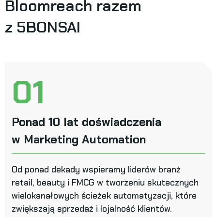
Bloomreach razem
z 5BONSAI
01
Ponad 10 lat doświadczenia
w Marketing Automation
Od ponad dekady wspieramy liderów branż
retail, beauty i FMCG w tworzeniu skutecznych
wielokanałowych ścieżek automatyzacji, które
zwiększają sprzedaż i lojalność klientów.