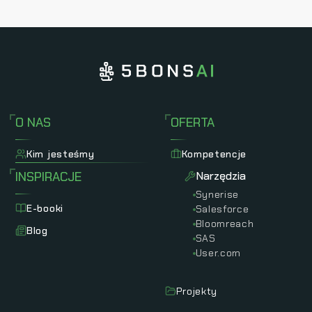
O NAS
OFERTA
Kim jesteśmy
Kompetencje
INSPIRACJE
Narzędzia
Synerise
E-booki
Salesforce
Bloomreach
Blog
SAS
User.com
Projekty