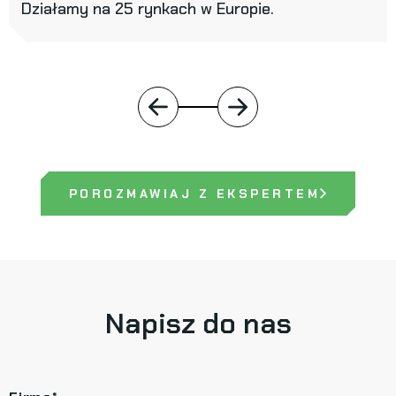
Działamy na 25 rynkach w Europie.
POROZMAWIAJ Z EKSPERTEM
Napisz do nas