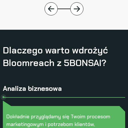
Dlaczego warto wdrożyć
Bloomreach z 5BONSAI?
Analiza biznesowa
Dokładnie przyglądamy się Twoim procesom
marketingowym i potrzebom klientów,