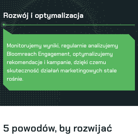
Rozwój i optymalizacja
Monitorujemy wyniki, regularnie analizujemy
Bloomreach Engagement, optymalizujemy
rekomendacje i kampanie, dzięki czemu
skuteczność działań marketingowych stale
rośnie.
5 powodów, by rozwijać