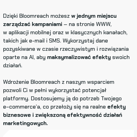
Dzięki Bloomreach możesz
w jednym miejscu
zarządzać kampaniami
– na stronie WWW,
w aplikacji mobilnej oraz w klasycznych kanałach,
takich jak e-mail i SMS. Wykorzystaj dane
pozyskiwane w czasie rzeczywistym i rozwiązania
oparte na AI, aby
maksymalizować efekty
swoich
działań.
Wdrożenie Bloomreach z naszym wsparciem
pozwoli Ci w pełni wykorzystać potencjał
platformy. Dostosujemy ją do potrzeb Twojego
e−commerce’a, co przełoży się na realne
efekty
biznesowe i zwiększoną efektywność działań
marketingowych.