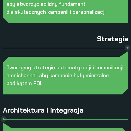
aby stworzyć solidny fundament
dla skutecznych kampanii i personalizacji.
Strategia
Tworzymy strategię automatyzacji i komunikacji
omnichannel, aby kampanie były mierzalne
pod kątem ROI.
Architektura i integracja