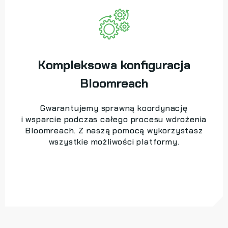
Kompleksowa konfiguracja
Bloomreach
Gwarantujemy sprawną koordynację
i wsparcie podczas całego procesu wdrożenia
Bloomreach. Z naszą pomocą wykorzystasz
wszystkie możliwości platformy.