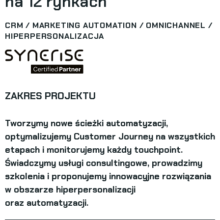
na 12 rynkach
CRM / MARKETING AUTOMATION / OMNICHANNEL /
HIPERPERSONALIZACJA
ZAKRES PROJEKTU
Tworzymy nowe ścieżki automatyzacji,
optymalizujemy Customer Journey na wszystkich
etapach i monitorujemy każdy touchpoint.
Świadczymy usługi consultingowe, prowadzimy
szkolenia i proponujemy innowacyjne rozwiązania
w obszarze hiperpersonalizacji
oraz automatyzacji.