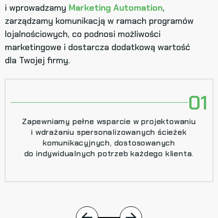
i wprowadzamy
Marketing Automation
,
zarządzamy komunikacją w ramach programów
lojalnościowych, co podnosi możliwości
marketingowe i dostarcza dodatkową wartość
dla Twojej firmy.
01
Zapewniamy pełne wsparcie w projektowaniu
i wdrażaniu spersonalizowanych ścieżek
komunikacyjnych, dostosowanych
do indywidualnych potrzeb każdego klienta.