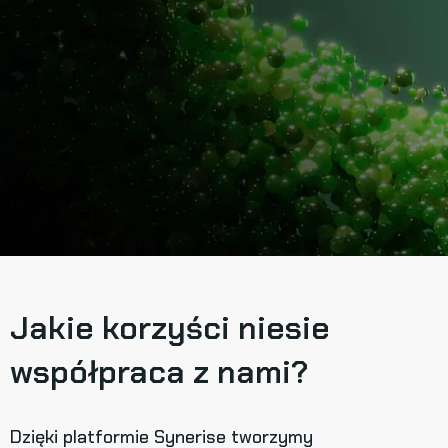
Jakie korzyści niesie
współpraca z nami?
Dzięki platformie Synerise tworzymy