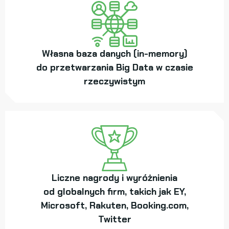
Własna baza danych (in-memory)
do przetwarzania Big Data w czasie
rzeczywistym
Liczne nagrody i wyróżnienia
od globalnych firm, takich jak EY,
Microsoft, Rakuten, Booking.com,
Twitter