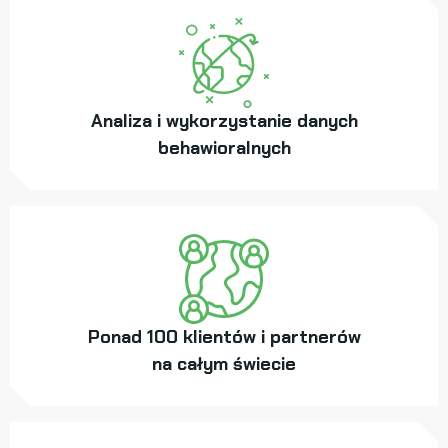
Analiza i wykorzystanie danych
behawioralnych
Ponad 100 klientów i partnerów
na całym świecie