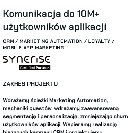
Komunikacja do 10M+
użytkowników aplikacji
CRM / MARKETING AUTOMATION / LOYALTY /
MOBILE APP MARKETING
ZAKRES PROJEKTU
Wdrażamy ścieżki Marketing Automation,
mechaniki questów, wdrażamy zaawansowaną
segmentację i personalizację, zmniejszając churn
użytkowników aplikacji. Wspieramy realizację
bieżących kampanii CRM i projektujemy