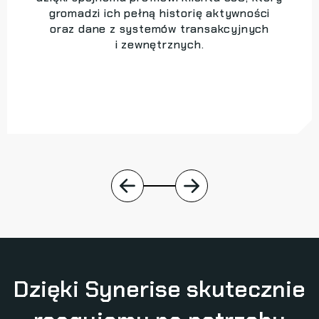
gromadzi ich pełną historię aktywności
oraz dane z systemów transakcyjnych
i zewnętrznych.
Dzięki Synerise skutecznie