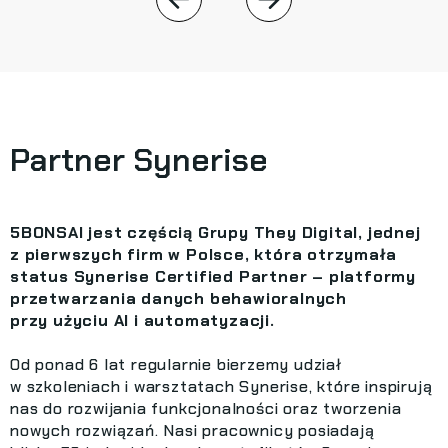
Partner Synerise
5BONSAI jest częścią Grupy They Digital, jednej
z pierwszych firm w Polsce, która otrzymała
status Synerise Certified Partner – platformy
przetwarzania danych behawioralnych
przy użyciu AI i automatyzacji.
Od ponad 6 lat regularnie bierzemy udział
w szkoleniach i warsztatach Synerise, które inspirują
nas do rozwijania funkcjonalności oraz tworzenia
nowych rozwiązań. Nasi pracownicy posiadają