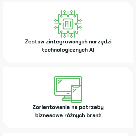
Zestaw zintegrowanych narzędzi
technologicznych AI
Zorientowanie na potrzeby
biznesowe różnych branż