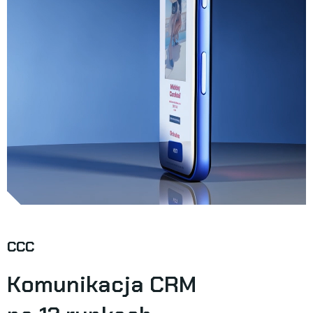
CCC
Komunikacja CRM