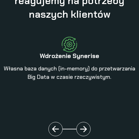
reagujemy na potrzeby
naszych klientów
Wdrożenie Synerise
Własna baza danych (in-memory) do przetwarzania
Big Data w czasie rzeczywistym.