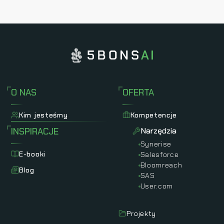
O NAS
OFERTA
Kim jesteśmy
Kompetencje
INSPIRACJE
Narzędzia
Synerise
E-booki
Salesforce
Bloomreach
Blog
SAS
User.com
Projekty