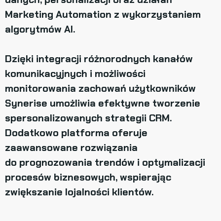
Marketing Automation z wykorzystaniem
algorytmów AI.
Dzięki integracji różnorodnych kanałów
komunikacyjnych i możliwości
monitorowania zachowań użytkowników
Synerise umożliwia efektywne tworzenie
spersonalizowanych strategii CRM.
Dodatkowo platforma oferuje
zaawansowane rozwiązania
do prognozowania trendów i optymalizacji
procesów biznesowych, wspierając
zwiększanie lojalności klientów.