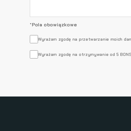
*Pola obowiązkowe
Wyrażam zgodę na przetwarzanie moich dany
Wyrażam zgodę na otrzymywanie od 5 BONSAI